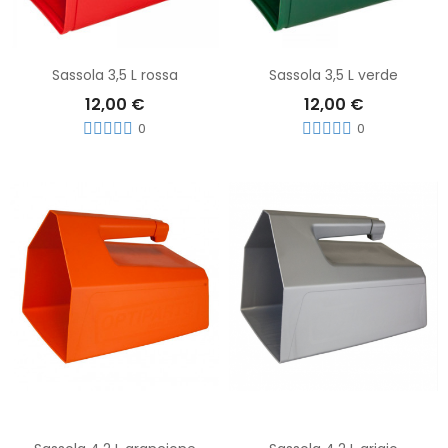
Aggiungi Al Carrello
Aggiungi Al Carrello
Sassola 3,5 L rossa
Sassola 3,5 L verde
12,00 €
12,00 €
0
0
Aggiungi Al Carrello
Aggiungi Al Carrello