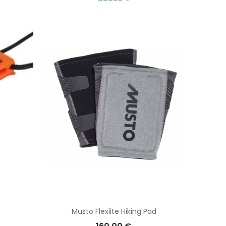
Musto Flexlite Hiking Pad