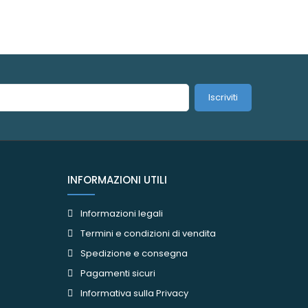
Iscriviti
INFORMAZIONI UTILI
Informazioni legali
Termini e condizioni di vendita
Spedizione e consegna
Pagamenti sicuri
Informativa sulla Privacy