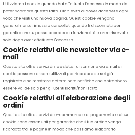
Utilizziamo i cookie quando hai effettuato l'accesso in modo da
poter ricordare questo fatto. Ciò ti evita di dover accedere ogni
volta che visiti una nuova pagina. Questi cookie vengono
generalmente rimossi o cancellati quando ti disconnetti per
garantire che tu possa accedere a funzionalità e aree riservate
solo dopo aver effettuato l'accesso.
Cookie relativi alle newsletter via e-
mail
Questo sito offre servizi di newsletter o iscrizione via email e i
cookie possono essere utilizzati per ricordare se sei già
registrato e se mostrare determinate notifiche che potrebbero
essere valide solo per gli utenti iscritti/non iscritti.
Cookie relativi all'elaborazione degli
ordini
Questo sito offre servizi di e-commerce o di pagamento e alcuni
cookie sono essenziali per garantire che il tuo ordine venga
ricordato tra le pagine in modo che possiamo elaborarlo