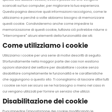
scaricati sul tuo computer, per migliorare la tua esperienza.
Questa pagina descrive quali informazioni raccolgono, come le
utilizziamo e perché a volte abbiamo bisogno di memorizzare
questi cookie. Condivideremo anche come impedire la
memorizzazione di questi cookie, tuttavia ciò potrebbe ridurre o
"interrompere" alcuni elementi della funzionalità dei siti.
Come utilizziamo i cookie
Utilizziamo i cookie per una serie di motivi descritti di seguito.
Sfortunatamente nella maggior parte dei casi non esistono
opzioni standard del settore per disabilitare i cookie senza
disabilitare completamente le funzionalità e le caratteristiche
che aggiungono a questo sito. Ti consigliamo di lasciare attivi tutti
i cookie se non sei sicuro se ne hai bisogno o meno nel caso in
cui vengano utilizzati per fornire un servizio che utilizzi.
Disabilitazione dei cookie
Puoi impedire l'impostazione dei cookie modificando le