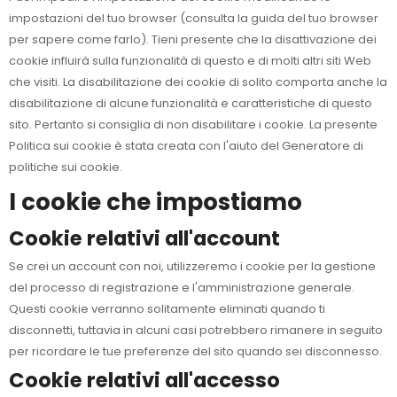
impostazioni del tuo browser (consulta la guida del tuo browser
per sapere come farlo). Tieni presente che la disattivazione dei
cookie influirà sulla funzionalità di questo e di molti altri siti Web
che visiti. La disabilitazione dei cookie di solito comporta anche la
disabilitazione di alcune funzionalità e caratteristiche di questo
sito. Pertanto si consiglia di non disabilitare i cookie. La presente
Politica sui cookie è stata creata con l'aiuto del Generatore di
politiche sui cookie.
I cookie che impostiamo
Cookie relativi all'account
Se crei un account con noi, utilizzeremo i cookie per la gestione
del processo di registrazione e l'amministrazione generale.
Questi cookie verranno solitamente eliminati quando ti
disconnetti, tuttavia in alcuni casi potrebbero rimanere in seguito
per ricordare le tue preferenze del sito quando sei disconnesso.
Cookie relativi all'accesso