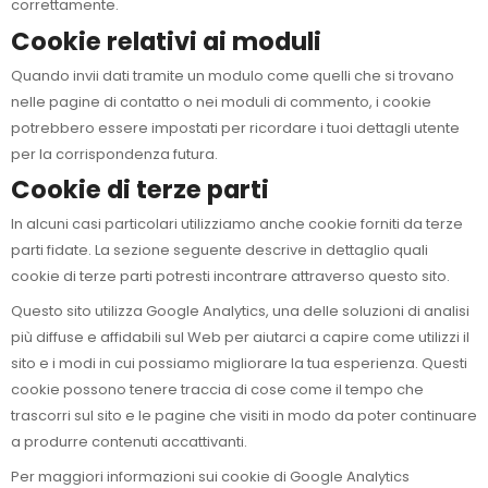
correttamente.
Cookie relativi ai moduli
Quando invii dati tramite un modulo come quelli che si trovano
nelle pagine di contatto o nei moduli di commento, i cookie
potrebbero essere impostati per ricordare i tuoi dettagli utente
per la corrispondenza futura.
Cookie di terze parti
In alcuni casi particolari utilizziamo anche cookie forniti da terze
parti fidate. La sezione seguente descrive in dettaglio quali
cookie di terze parti potresti incontrare attraverso questo sito.
Questo sito utilizza Google Analytics, una delle soluzioni di analisi
più diffuse e affidabili sul Web per aiutarci a capire come utilizzi il
sito e i modi in cui possiamo migliorare la tua esperienza. Questi
cookie possono tenere traccia di cose come il tempo che
trascorri sul sito e le pagine che visiti in modo da poter continuare
a produrre contenuti accattivanti.
Per maggiori informazioni sui cookie di Google Analytics