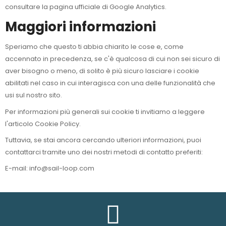
consultare la pagina ufficiale di Google Analytics.
Maggiori informazioni
Speriamo che questo ti abbia chiarito le cose e, come
accennato in precedenza, se c'è qualcosa di cui non sei sicuro di
aver bisogno o meno, di solito è più sicuro lasciare i cookie
abilitati nel caso in cui interagisca con una delle funzionalità che
usi sul nostro sito.
Per informazioni più generali sui cookie ti invitiamo a leggere
l'articolo
Cookie Policy.
Tuttavia, se stai ancora cercando ulteriori informazioni, puoi
contattarci tramite uno dei nostri metodi di contatto preferiti:
E-mail: info@sail-loop.com