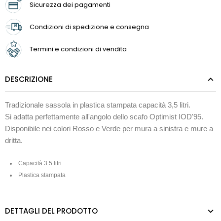
Sicurezza dei pagamenti
Condizioni di spedizione e consegna
Termini e condizioni di vendita
DESCRIZIONE
Tradizionale sassola in plastica stampata capacità 3,5 litri.
Si adatta perfettamente all'angolo dello scafo Optimist IOD'95.
Disponibile nei colori Rosso e Verde per mura a sinistra e mure a
dritta.
Capacità 3.5 litri
Plastica stampata
DETTAGLI DEL PRODOTTO